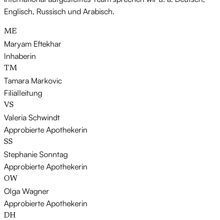
Englisch, Russisch und Arabisch.
ME
Maryam Eftekhar
Inhaberin
TM
Tamara Markovic
Filialleitung
VS
Valeria Schwindt
Approbierte Apothekerin
SS
Stephanie Sonntag
Approbierte Apothekerin
OW
Olga Wagner
Approbierte Apothekerin
DH