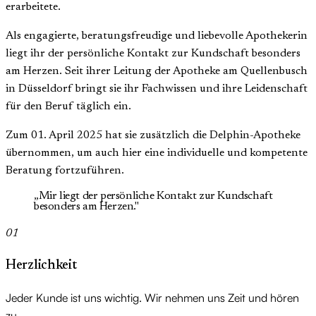
erarbeitete.
Als engagierte, beratungsfreudige und liebevolle Apothekerin
liegt ihr der persönliche Kontakt zur Kundschaft besonders
am Herzen. Seit ihrer Leitung der Apotheke am Quellenbusch
in Düsseldorf bringt sie ihr Fachwissen und ihre Leidenschaft
für den Beruf täglich ein.
Zum 01. April 2025 hat sie zusätzlich die Delphin-Apotheke
übernommen, um auch hier eine individuelle und kompetente
Beratung fortzuführen.
„
Mir liegt der persönliche Kontakt zur Kundschaft
besonders am Herzen.
"
01
Herzlichkeit
Jeder Kunde ist uns wichtig. Wir nehmen uns Zeit und hören
zu.