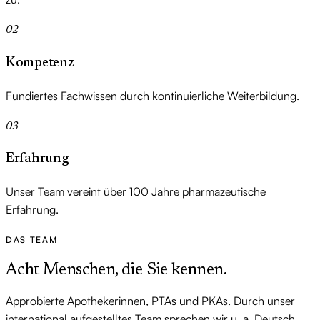
02
Kompetenz
Fundiertes Fachwissen durch kontinuierliche Weiterbildung.
03
Erfahrung
Unser Team vereint über 100 Jahre pharmazeutische
Erfahrung.
DAS TEAM
Acht Menschen, die Sie kennen.
Approbierte Apothekerinnen, PTAs und PKAs. Durch unser
international aufgestelltes Team sprechen wir u. a. Deutsch,